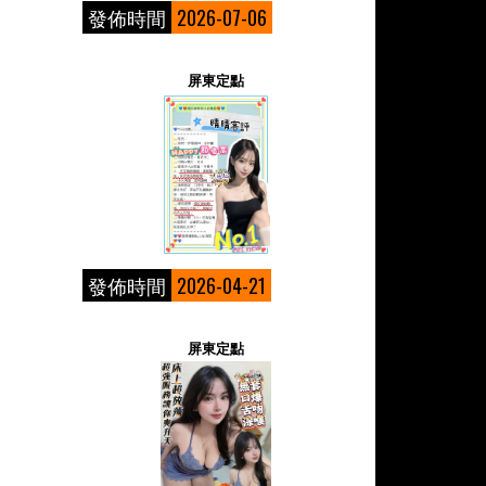
發佈時間
2026-07-06
屏東定點
發佈時間
2026-04-21
屏東定點