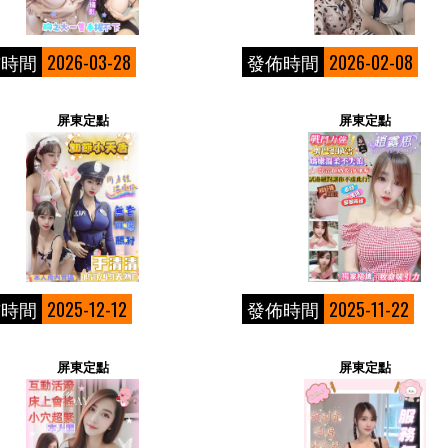
佈時間
2026-03-28
發佈時間
2026-02-08
屏東定點
屏東定點
佈時間
2025-12-12
發佈時間
2025-11-22
屏東定點
屏東定點