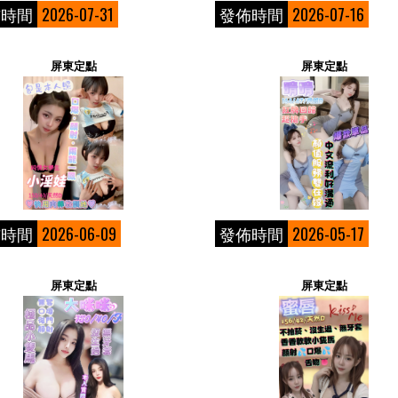
佈時間
2026-07-31
發佈時間
2026-07-16
屏東定點
屏東定點
佈時間
2026-06-09
發佈時間
2026-05-17
屏東定點
屏東定點