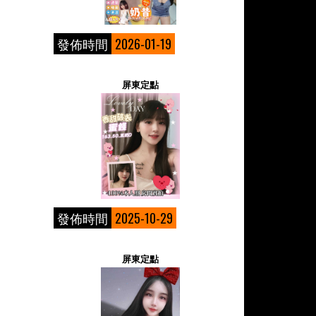
發佈時間
2026-01-19
屏東定點
發佈時間
2025-10-29
屏東定點