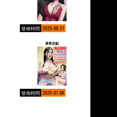
發佈時間
2025-08-27
屏東定點
發佈時間
2025-07-06