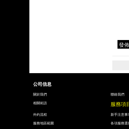
發
公司信息
關於我們
聯絡我們
服務項
相關術語
外約流程
新手注意事
服務地區範圍
各項服務選