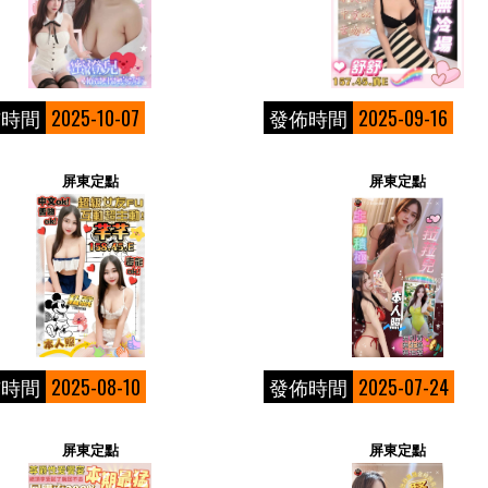
佈時間
2025-10-07
發佈時間
2025-09-16
屏東定點
屏東定點
佈時間
2025-08-10
發佈時間
2025-07-24
屏東定點
屏東定點