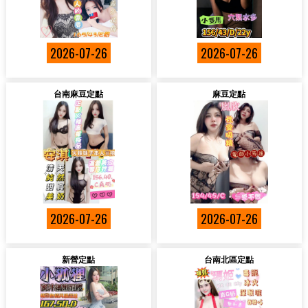
2026-07-26
2026-07-26
台南麻豆定點
麻豆定點
2026-07-26
2026-07-26
新營定點
台南北區定點