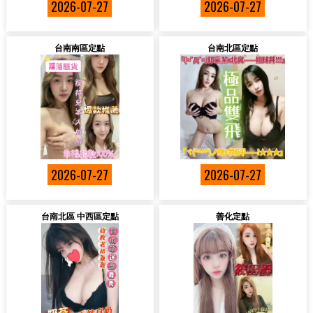
2026-07-27
2026-07-27
台南南區定點
台南北區定點
2026-07-27
2026-07-27
台南北區 中西區定點
善化定點