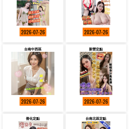
2026-07-26
2026-07-26
台南中西區
新營定點
2026-07-26
2026-07-26
善化定點
台南北區定點