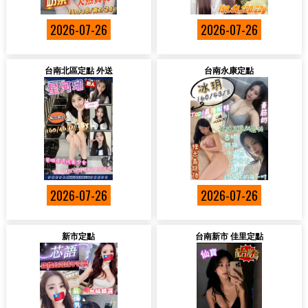
2026-07-26
2026-07-26
台南北區定點 外送
台南永康定點
2026-07-26
2026-07-26
新市定點
台南新市 佳里定點