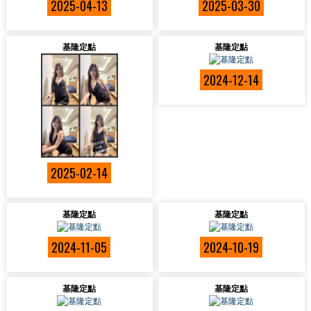
2025-04-13
2025-03-30
基隆定點
基隆定點
2024-12-14
2025-02-14
基隆定點
基隆定點
2024-11-05
2024-10-19
基隆定點
基隆定點