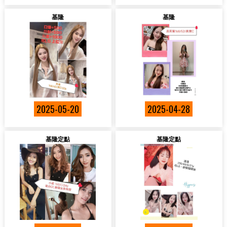
基隆
基隆
2025-05-20
2025-04-28
基隆定點
基隆定點