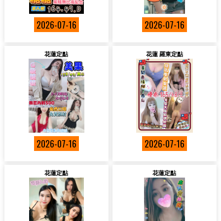
2026-07-16
2026-07-16
花蓮定點
花蓮 羅東定點
2026-07-16
2026-07-16
花蓮定點
花蓮定點