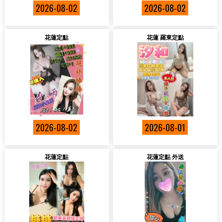
2026-08-02
2026-08-02
花蓮定點
花蓮 羅東定點
2026-08-02
2026-08-01
花蓮定點
花蓮定點 外送