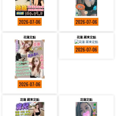
2026-07-06
2026-07-06
花蓮定點
花蓮 羅東定點
2026-07-06
2026-07-06
花蓮 羅東定點
花蓮定點