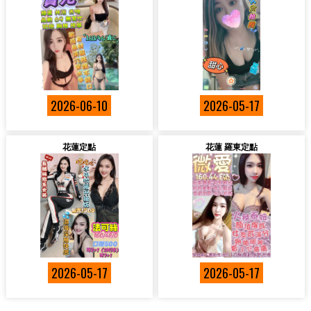
2026-06-10
2026-05-17
花蓮定點
花蓮 羅東定點
2026-05-17
2026-05-17