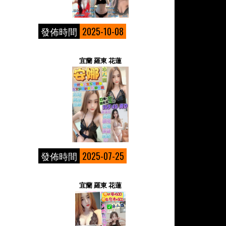
發佈時間
2025-10-08
宜蘭 羅東 花蓮
發佈時間
2025-07-25
宜蘭 羅東 花蓮