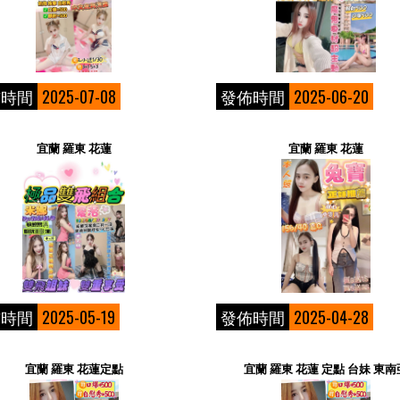
佈時間
2025-07-08
發佈時間
2025-06-20
宜蘭 羅東 花蓮
宜蘭 羅東 花蓮
佈時間
2025-05-19
發佈時間
2025-04-28
宜蘭 羅東 花蓮定點
宜蘭 羅東 花蓮 定點 台妹 東南