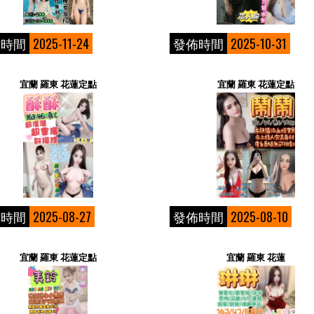
佈時間
2025-11-24
發佈時間
2025-10-31
宜蘭 羅東 花蓮定點
宜蘭 羅東 花蓮定點
佈時間
2025-08-27
發佈時間
2025-08-10
宜蘭 羅東 花蓮定點
宜蘭 羅東 花蓮