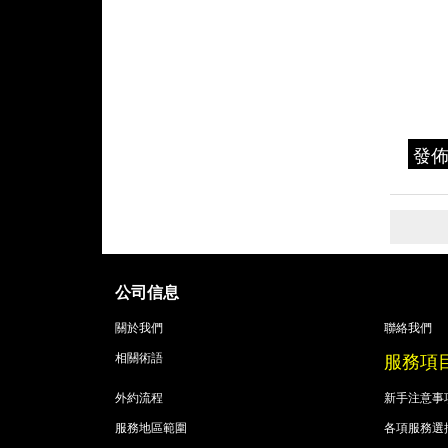
發
公司信息
關於我們
聯絡我們
服務項
相關術語
外約流程
新手注意事
服務地區範圍
各項服務選