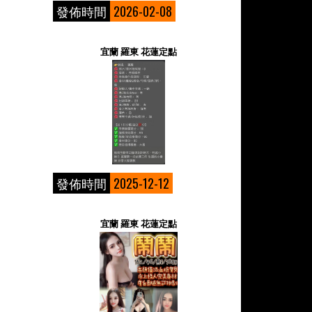
發佈時間
2026-02-08
宜蘭 羅東 花蓮定點
發佈時間
2025-12-12
宜蘭 羅東 花蓮定點