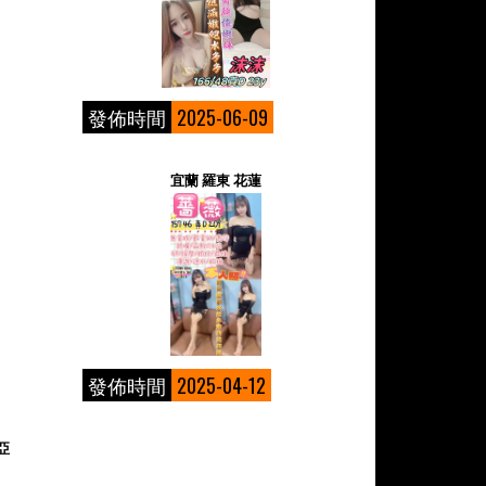
發佈時間
2025-06-09
宜蘭 羅東 花蓮
發佈時間
2025-04-12
亞