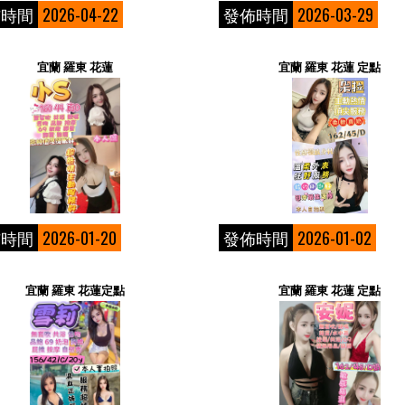
佈時間
2026-04-22
發佈時間
2026-03-29
宜蘭 羅東 花蓮
宜蘭 羅東 花蓮 定點
佈時間
2026-01-20
發佈時間
2026-01-02
宜蘭 羅東 花蓮定點
宜蘭 羅東 花蓮 定點