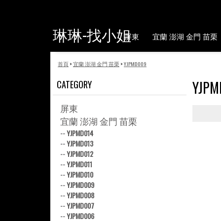
琳琳-找小姐
屏東
宜蘭 澎湖 金門 苗栗
首頁
>
宜蘭 澎湖 金門 苗栗
>
YJPMD009
YJPM
CATEGORY
屏東
宜蘭 澎湖 金門 苗栗
--
YJPMD014
--
YJPMD013
--
YJPMD012
--
YJPMD011
--
YJPMD010
--
YJPMD009
--
YJPMD008
--
YJPMD007
--
YJPMD006