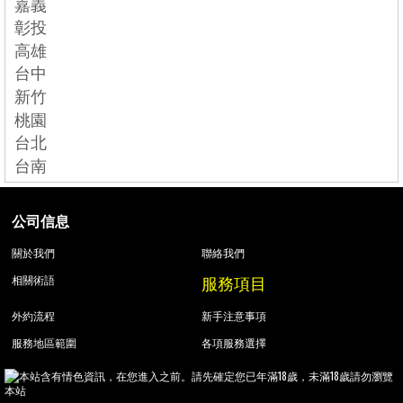
嘉義
彰投
高雄
台中
新竹
桃園
台北
台南
公司信息
關於我們
聯絡我們
服務項目
相關術語
外約流程
新手注意事項
服務地區範圍
各項服務選擇
本站含有情色資訊，在您進入之前。請先確定您已年滿18歲，未滿18歲請勿瀏覽
本站